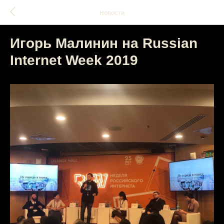
Новости
Игорь Малинин на Russian
Internet Week 2019