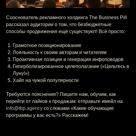
Сооснователь рекламного холдинга The Business Pill
рассказал аудитории о том, что безбюджетные
способы продвижения ещё существуют! Всё просто:
Грамотное позиционирование
Лояльность к своим авторам и читателям
Проактивная позиция и генерация инфоповодов
Гиперболизированное целеполагание («Цельтесь в
Луну!»)
Хайп на чужой популярности
Требуются пояснения? Пишите нам, обучим, как
перейти от лайков к продажам: отправьте имейл на
info@tbp.agency
со словами «Какие обучающие
программы у вас есть?» Расскажем!