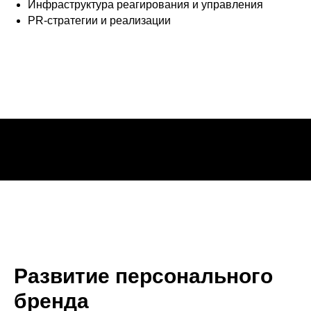
Инфраструктура реагирования и управления
PR-стратегии и реализации
Развитие персонального
бренда