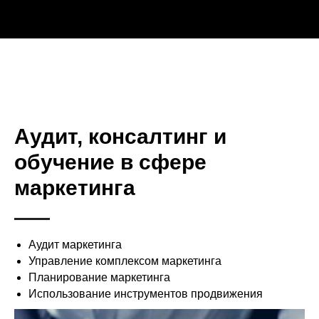
Аудит, консалтинг и
обучение в сфере
маркетинга
Аудит маркетинга
Управление комплексом маркетинга
Планирование маркетинга
Использование инструментов продвижения