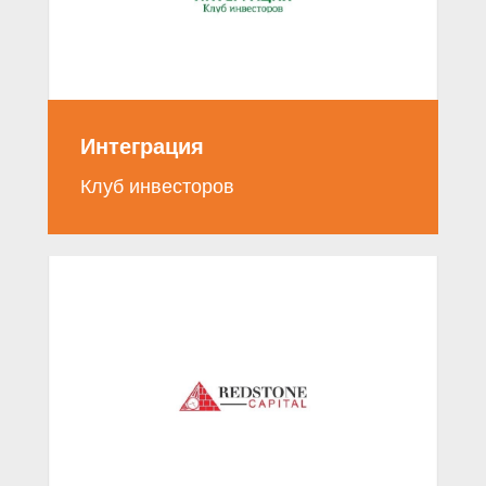
Интеграция
Клуб инвесторов