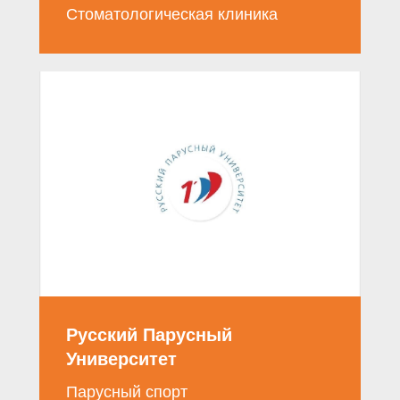
Стоматологическая клиника
Русский Парусный
Университет
Парусный спорт