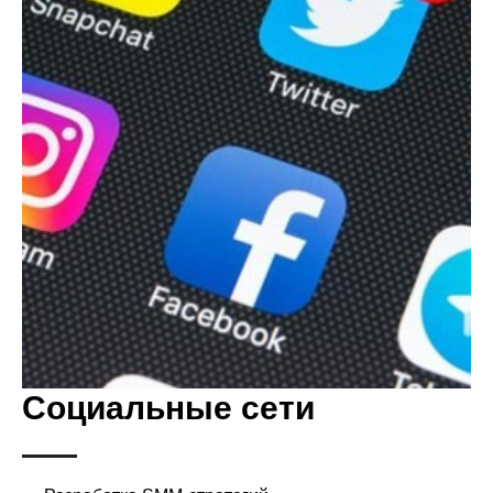
Социальные сети