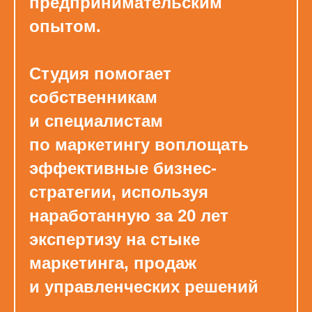
предпринимательским
опытом.
Студия помогает
собственникам
и специалистам
по маркетингу воплощать
эффективные бизнес-
стратегии, используя
наработанную за 20 лет
экспертизу на стыке
маркетинга, продаж
и управленческих решений