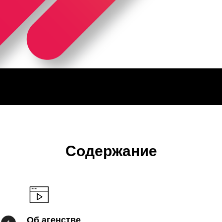
Содержание
Об агенстве