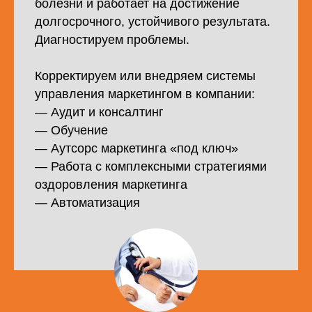
болезни и работает на достижение
долгосрочного, устойчивого результата.
Диагностируем проблемы.
Корректируем или внедряем системы
управления маркетингом в компании:
— Аудит и консалтинг
— Обучение
— Аутсорс маркетинга «под ключ»
— Работа с комплексными стратегиями
оздоровления маркетинга
— Автоматизация