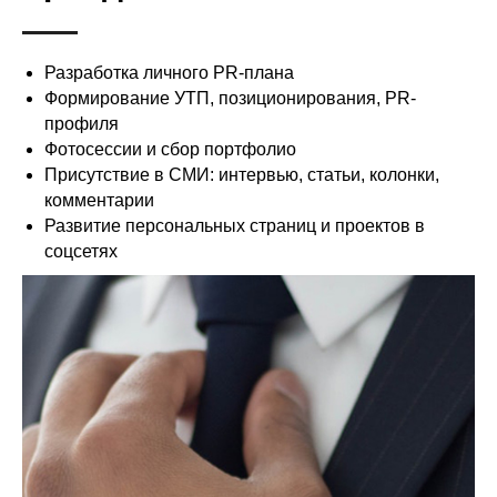
Разработка личного PR-плана
Формирование УТП, позиционирования, PR-
профиля
Фотосессии и сбор портфолио
Присутствие в СМИ: интервью, статьи, колонки,
комментарии
Развитие персональных страниц и проектов в
соцсетях