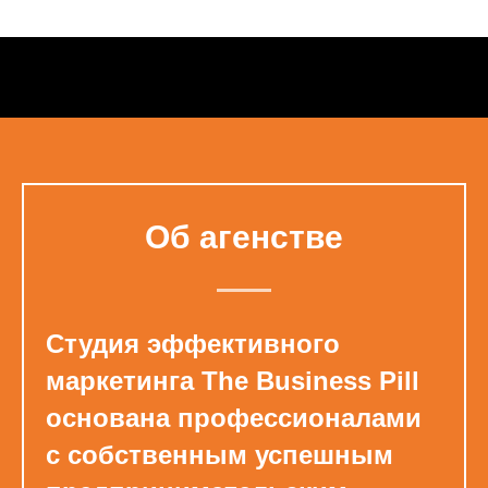
Об агенстве
Студия эффективного
маркетинга The Business Pill
основана профессионалами
с собственным успешным