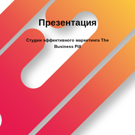
Презентация
Студии эффективного маркетинга The
Business Pill