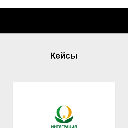
Кейсы