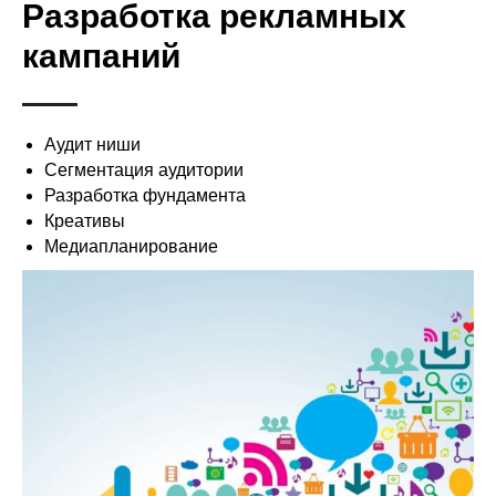
Разработка рекламных
кампаний
Аудит ниши
Сегментация аудитории
Разработка фундамента
Креативы
Медиапланирование