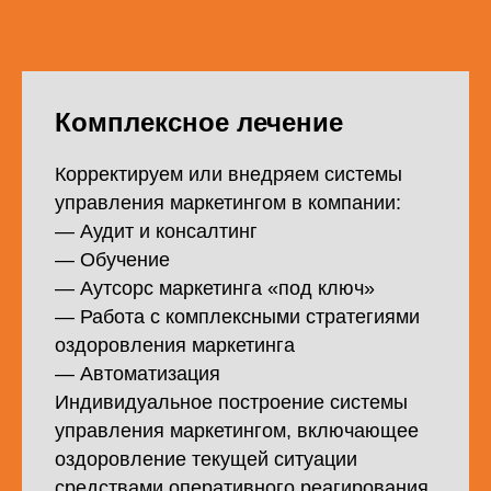
Комплексное лечение
Корректируем или внедряем системы
управления маркетингом в компании:
— Аудит и консалтинг
— Обучение
— Аутсорс маркетинга «под ключ»
— Работа с комплексными стратегиями
оздоровления маркетинга
— Автоматизация
Индивидуальное построение системы
управления маркетингом, включающее
оздоровление текущей ситуации
средствами оперативного реагирования