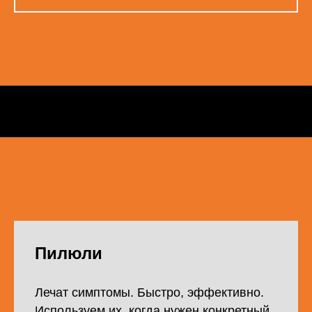
Пилюли
Лечат симптомы. Быстро, эффективно.
Используем их, когда нужен конкретный