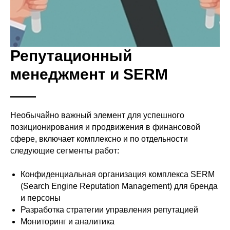
Репутационный
менеджмент и SERM
Необычайно важный элемент для успешного
позиционирования и продвижения в финансовой
сфере, включает комплексно и по отдельности
следующие сегменты работ:
Конфиденциальная организация комплекса SERM
(Search Engine Reputation Management) для бренда
и персоны
Разработка стратегии управления репутацией
Мониторинг и аналитика