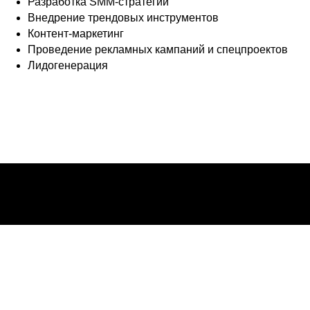
Разработка SMM-стратегий
Внедрение трендовых инструментов
Контент-маркетинг
Проведение рекламных кампаний и спецпроектов
Лидогенерация