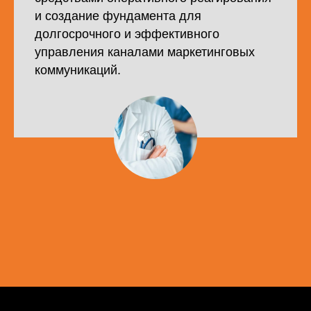
и создание фундамента для
долгосрочного и эффективного
управления каналами маркетинговых
коммуникаций.