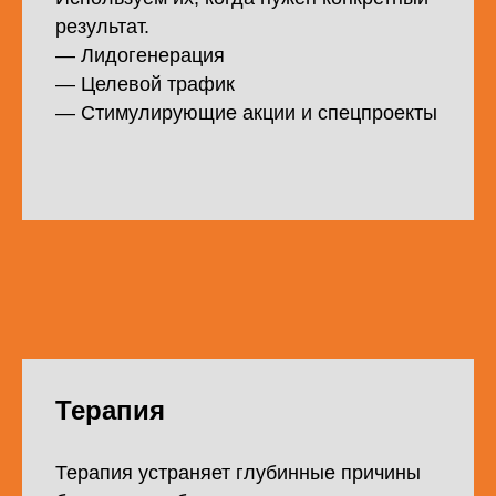
результат.
— Лидогенерация
— Целевой трафик
— Стимулирующие акции и спецпроекты
Терапия
Терапия устраняет глубинные причины